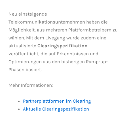
Neu einsteigende
Telekommunikationsunternehmen haben die
Möglichkeit, aus mehreren Plattformbetreibern zu
wählen. Mit dem Livegang wurde zudem eine
aktualisierte
Clearingspezifikation
veröffentlicht, die auf Erkenntnissen und
Optimierungen aus den bisherigen Ramp-up-
Phasen basiert.
Mehr Informationen:
Partnerplattformen im Clearing
Aktuelle Clearingspezifikation