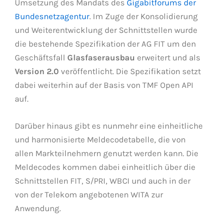
Umsetzung des Mandats des
Gigabitforums der
Bundesnetzagentur
. Im Zuge der Konsolidierung
und Weiterentwicklung der Schnittstellen wurde
die bestehende Spezifikation der AG FIT um den
Geschäftsfall
Glasfaserausbau
erweitert und als
Version 2.0
veröffentlicht. Die Spezifikation setzt
dabei weiterhin auf der Basis von TMF Open API
auf.
Darüber hinaus gibt es nunmehr eine einheitliche
und harmonisierte Meldecodetabelle, die von
allen Markteilnehmern genutzt werden kann. Die
Meldecodes kommen dabei einheitlich über die
Schnittstellen FIT, S/PRI, WBCI und auch in der
von der Telekom angebotenen WITA zur
Anwendung.