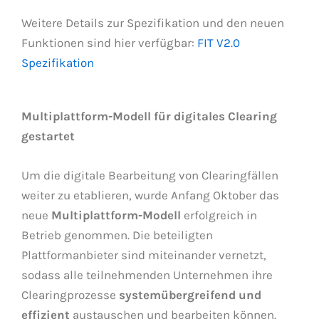
Weitere Details zur Spezifikation und den neuen
Funktionen sind hier verfügbar:
FIT V2.0
Spezifikation
Multiplattform-Modell für digitales Clearing
gestartet
Um die digitale Bearbeitung von Clearingfällen
weiter zu etablieren, wurde Anfang Oktober das
neue
Multiplattform-Modell
erfolgreich in
Betrieb genommen. Die beteiligten
Plattformanbieter sind miteinander vernetzt,
sodass alle teilnehmenden Unternehmen ihre
Clearingprozesse
systemübergreifend und
effizient
austauschen und bearbeiten können.