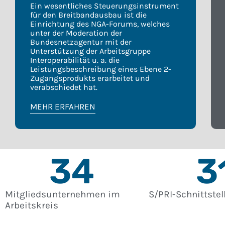
Ein wesentliches Steuerungsinstrument
für den Breitbandausbau ist die
Einrichtung des NGA-Forums, welches
unter der Moderation der
Bundesnetzagentur mit der
Unterstützung der Arbeitsgruppe
Interoperabilität u. a. die
Leistungsbeschreibung eines Ebene 2-
Zugangsprodukts erarbeitet und
verabschiedet hat.
MEHR ERFAHREN
34
3
Mitgliedsunternehmen im
S/PRI-Schnittstel
Arbeitskreis