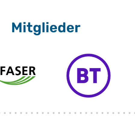
Mitglieder