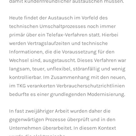
damit kundenfreundlicher austauschen müssen.
Heute findet der Austausch im Vorfeld des
technischen Umschaltprozesses noch immer
primär über ein Telefax-Verfahren statt. Hierbei
werden Vertragslaufzeiten und technische
Informationen, die die Voraussetzung für den
Wechsel sind, ausgetauscht. Dieses Verfahren war
langsam, teuer, unflexibel, störanfällig und wenig
kontrollierbar. Im Zusammenhang mit den neuen,
im TKG verankerten Verbraucherschutzrichtlinien
bedurfte es einer grundlegenden Modernisierung.
In fast zweijähriger Arbeit wurden daher die
gegenwärtigen Prozesse überprüft und in den
Unternehmen überarbeitet. In diesem Kontext