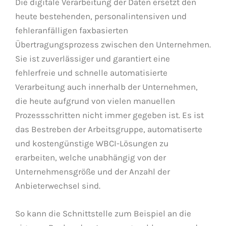
Die digitale Verarbeitung der Daten ersetzt den
heute bestehenden, personalintensiven und
fehleranfälligen faxbasierten
Übertragungsprozess zwischen den Unternehmen.
Sie ist zuverlässiger und garantiert eine
fehlerfreie und schnelle automatisierte
Verarbeitung auch innerhalb der Unternehmen,
die heute aufgrund von vielen manuellen
Prozessschritten nicht immer gegeben ist. Es ist
das Bestreben der Arbeitsgruppe, automatiserte
und kostengünstige WBCI-Lösungen zu
erarbeiten, welche unabhängig von der
Unternehmensgröße und der Anzahl der
Anbieterwechsel sind.
So kann die Schnittstelle zum Beispiel an die