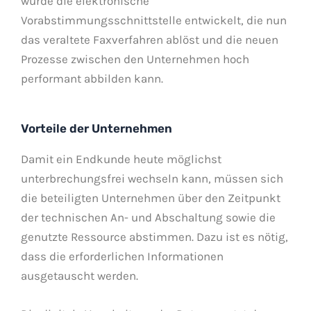
wurde die elektronische
Vorabstimmungsschnittstelle entwickelt, die nun
das veraltete Faxverfahren ablöst und die neuen
Prozesse zwischen den Unternehmen hoch
performant abbilden kann.
Vorteile der Unternehmen
Damit ein Endkunde heute möglichst
unterbrechungsfrei wechseln kann, müssen sich
die beteiligten Unternehmen über den Zeitpunkt
der technischen An- und Abschaltung sowie die
genutzte Ressource abstimmen. Dazu ist es nötig,
dass die erforderlichen Informationen
ausgetauscht werden.