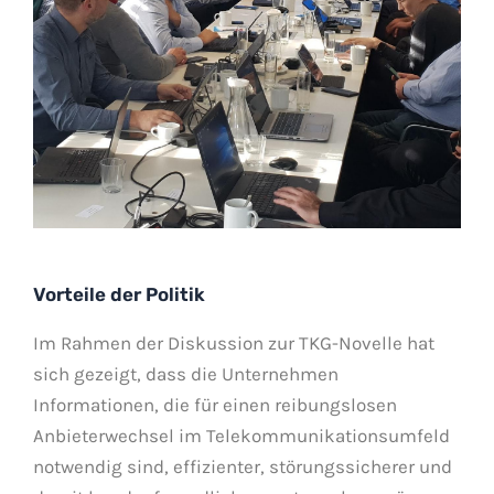
Vorteile der Politik
Im Rahmen der Diskussion zur TKG-Novelle hat
sich gezeigt, dass die Unternehmen
Informationen, die für einen reibungslosen
Anbieterwechsel im Telekommunikationsumfeld
notwendig sind, effizienter, störungssicherer und