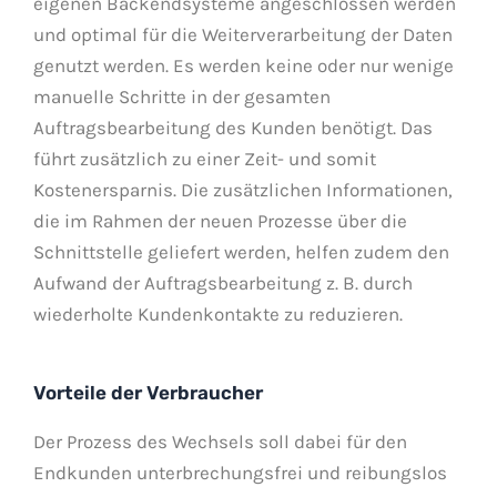
eigenen Backendsysteme angeschlossen werden
und optimal für die Weiterverarbeitung der Daten
genutzt werden. Es werden keine oder nur wenige
manuelle Schritte in der gesamten
Auftragsbearbeitung des Kunden benötigt. Das
führt zusätzlich zu einer Zeit- und somit
Kostenersparnis. Die zusätzlichen Informationen,
die im Rahmen der neuen Prozesse über die
Schnittstelle geliefert werden, helfen zudem den
Aufwand der Auftragsbearbeitung z. B. durch
wiederholte Kundenkontakte zu reduzieren.
Vorteile der Verbraucher
Der Prozess des Wechsels soll dabei für den
Endkunden unterbrechungsfrei und reibungslos