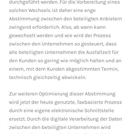
durchgeführt werden. Für die Vorbereitung eines
solchen Wechsels ist daher eine enge
Abstimmung zwischen den beteiligten Anbietern
zwingend erforderlich. Also, ab wann kann
gewechselt werden und wie wird der Prozess
zwischen den Unternehmen so gesteuert, dass
alle beteiligten Unternehmen die Ausfallzeit für
den Kunden so gering wie möglich halten und an
einem, mit dem Kunden abgestimmten Termin,
technisch gleichzeitig abwickeln.
Zur weiteren Optimierung dieser Abstimmung
wird jetzt der heute genutzte, faxbasierte Prozess
durch eine eigene elektronische Schnittstelle
ersetzt. Durch die digitale Verarbeitung der Daten
zwischen den beteiligten Unternehmen wird